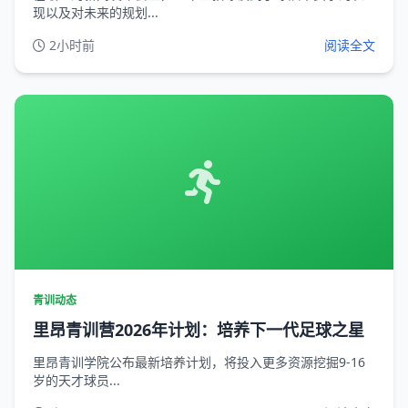
现以及对未来的规划...
2小时前
阅读全文
青训动态
里昂青训营2026年计划：培养下一代足球之星
里昂青训学院公布最新培养计划，将投入更多资源挖掘9-16
岁的天才球员...