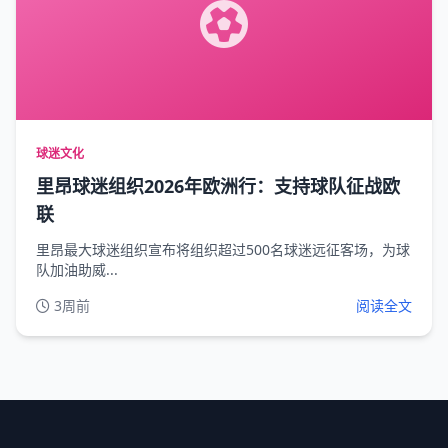
球迷文化
里昂球迷组织2026年欧洲行：支持球队征战欧
联
里昂最大球迷组织宣布将组织超过500名球迷远征客场，为球
队加油助威...
3周前
阅读全文